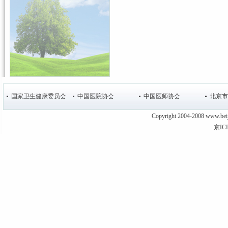
国家卫生健康委员会
中国医院协会
中国医师协会
北京市
Copyright 2004-2008 www
京IC