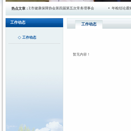
北京市健康保障协会第四届第五次常务理事会
年检结论通知书
热点文章：
工作动态
工作动态
工作动态
暂无内容！