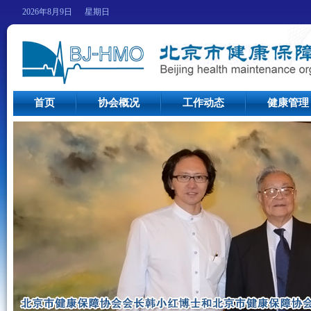
2026年8月9日 星期日
首页
协会概况
工作动态
健康管理