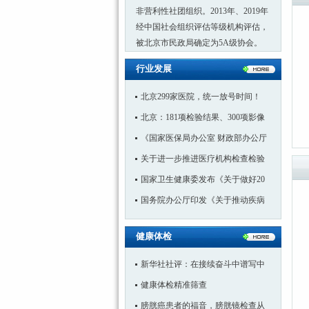
非营利性社团组织。2013年、2019年
经中国社会组织评估等级机构评估，
被北京市民政局确定为5A级协会。
行业发展
北京299家医院，统一放号时间！
北京：181项检验结果、300项影像
《国家医保局办公室 财政部办公厅
关于进一步推进医疗机构检查检验
国家卫生健康委发布《关于做好20
国务院办公厅印发《关于推动疾病
健康体检
新华社社评：在接续奋斗中谱写中
健康体检精准筛查
膀胱癌患者的福音，膀胱镜检查从