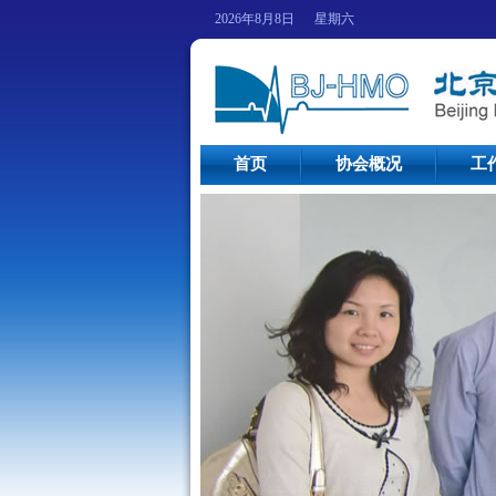
2026年8月8日 星期六
首页
协会概况
工