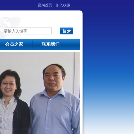
设为首页
|
加入收藏
会员之家
联系我们