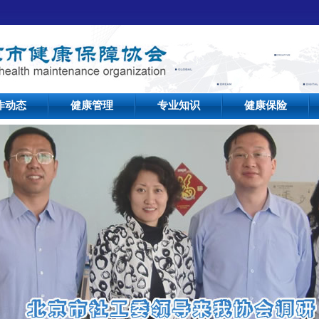
作动态
健康管理
专业知识
健康保险