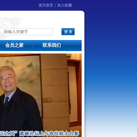
设为首页
|
加入收藏
会员之家
联系我们