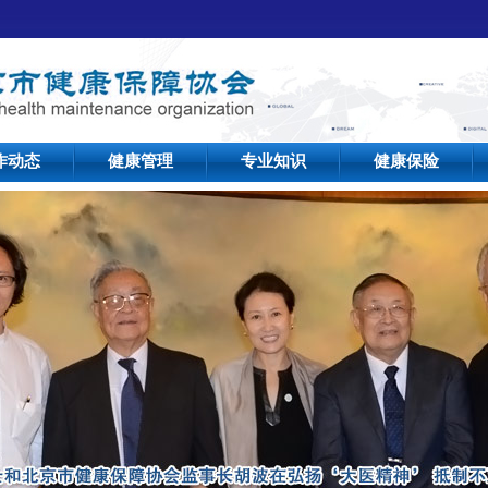
作动态
健康管理
专业知识
健康保险