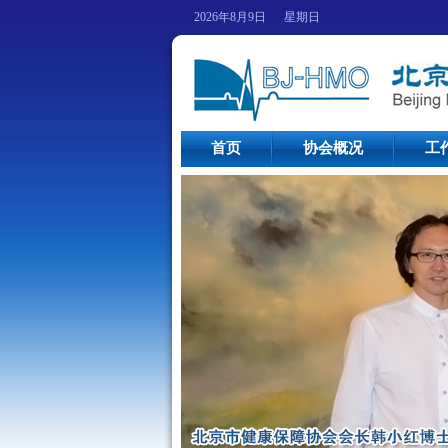
2026年8月9日 星期日
首页
协会概况
工