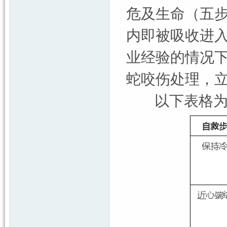
危及生命（五步
内即被吸收进
业经验的情况
蛇咬伤处理，
以下表格为毒