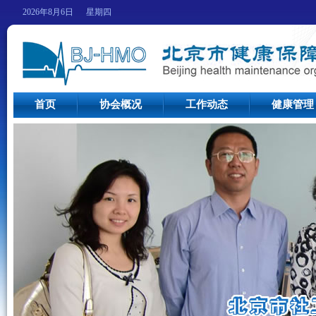
2026年8月6日 星期四
首页
协会概况
工作动态
健康管理