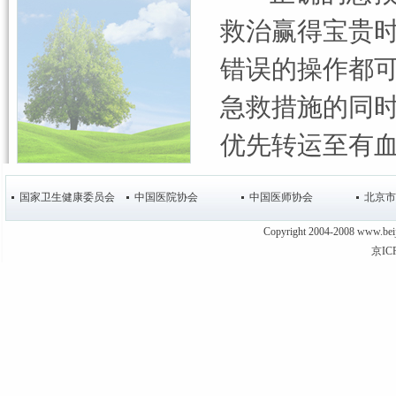
救治赢得宝贵
错误的操作都
急救措施的同时
优先转运至有
国家卫生健康委员会
中国医院协会
中国医师协会
北京市
Copyright 2004-2008 www
京IC