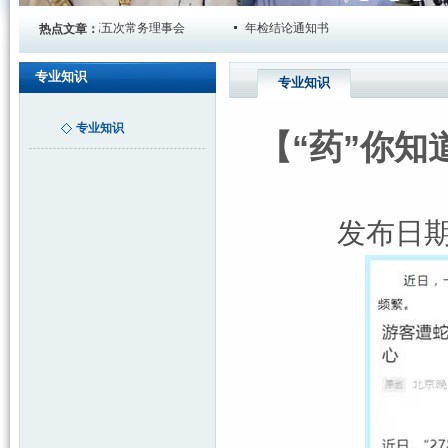
会第四届第五次常务理事会
年检结论通知书
热点文章：
专业知识
专业知识
专业知识
【“药”你
发布日