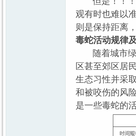
但是！！！需
观有时也难以
则是保持距离
毒蛇活动规律
随着城市绿化
区甚至郊区居
生态习性并采
和被咬伤的风
是一些毒蛇的