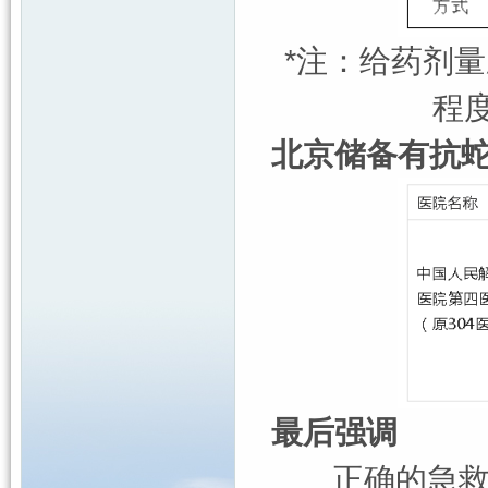
*注：给药剂
程
北京储备有抗
最后强调
正确的急救处