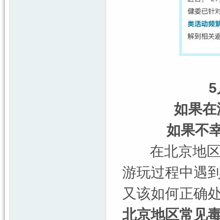
如果在
如果不
在北京地区每
游玩过程中遇
又该如何正确
北京地区常见