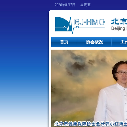
2026年8月7日 星期五
首页
协会概况
工