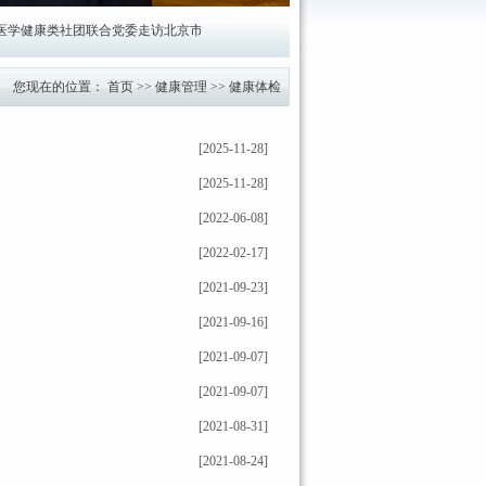
健康类社团联合党委走访北京市健
北京市健康保障协会深度参与医学健康
您现在的位置：
首页
>>
健康管理
>>
健康体检
[2025-11-28]
[2025-11-28]
[2022-06-08]
[2022-02-17]
[2021-09-23]
[2021-09-16]
[2021-09-07]
[2021-09-07]
[2021-08-31]
[2021-08-24]