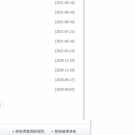
[2021-08-24]
[2021-08-16]
[2021-08-16]
[2021-07-21]
[2021-06-16]
[2021-03-23]
[2020-12-10]
[2020-12-10]
[2020-09-17]
[2020-09-03]
页
慈铭博鳌国际医院
慈铭健康体检