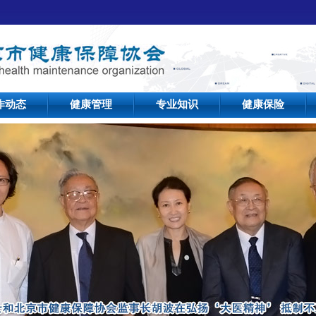
作动态
健康管理
专业知识
健康保险