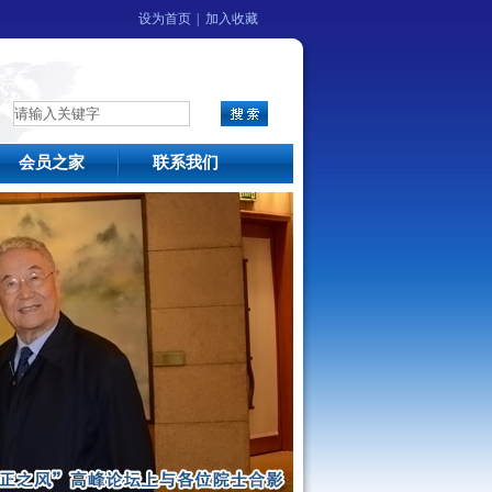
设为首页
|
加入收藏
会员之家
联系我们