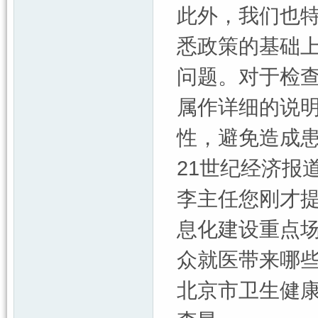
此外，我们也
悉政策的基础
问题。对于检
属作详细的说
性，避免造成
21世纪经济报
李主任您刚才
息化建设重点
众就医带来哪
北京市卫生健