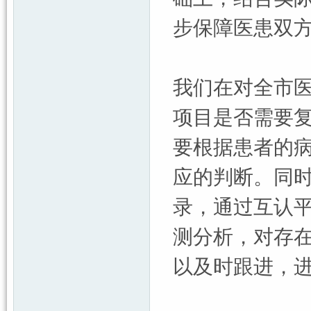
步保障医患双
我们在对全市
项目是否需要
要根据患者的
应的判断。同
录，通过互认
测分析，对存
以及时跟进，