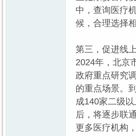
中，查询医疗
候，合理选择
第三，促进线上
2024年，北
政府重点研究调
的重点场景。到
成140家二级
后，将逐步联
更多医疗机构