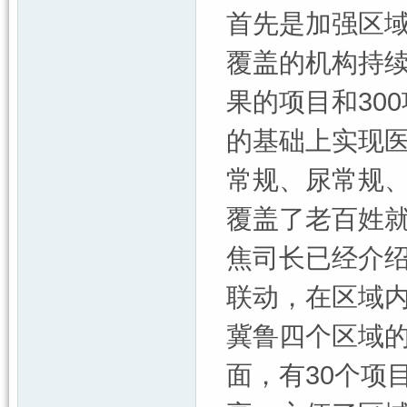
首先是加强区
覆盖的机构持续
果的项目和30
的基础上实现
常规、尿常规、
覆盖了老百姓就
焦司长已经介
联动，在区域内
冀鲁四个区域的
面，有30个项