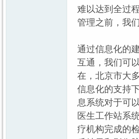
难以达到全过
管理之前，我
通过信息化的
互通，我们可
在，北京市大
信息化的支持
息系统对于可
医生工作站系
疗机构完成的