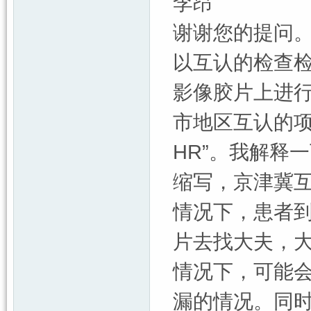
李昂
谢谢您的提问
以互认的检查
影像胶片上进
市地区互认的项
HR”。我解释
缩写，京津冀互
情况下，患者
片去找大夫，
情况下，可能
漏的情况。同