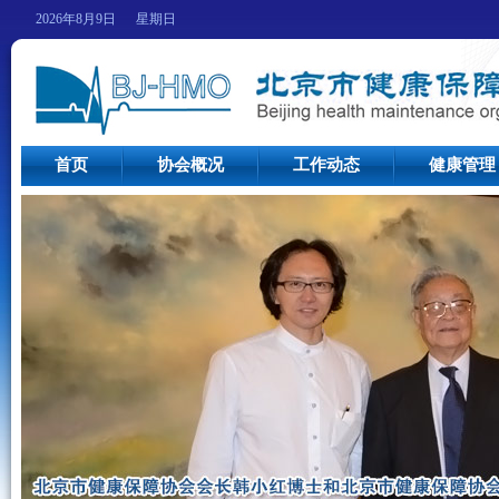
2026年8月9日 星期日
首页
协会概况
工作动态
健康管理