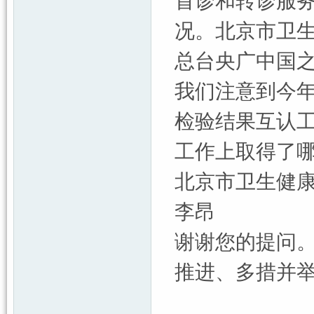
首诊和转诊服务
况。北京市卫
总台央广中国
我们注意到今
检验结果互认
工作上取得了
北京市卫生健
李昂
谢谢您的提问
推进、多措并