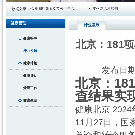
健康保障协会第四届第五次常务理事会
年检结论通知书
热点文章：
健康管理
行业发展
健康管理
北京：181
行业发展
健康体检
发布日
健康评估
北京：18
党建工作
查结果实
健康生活
健康北京 2024年
11月27日，