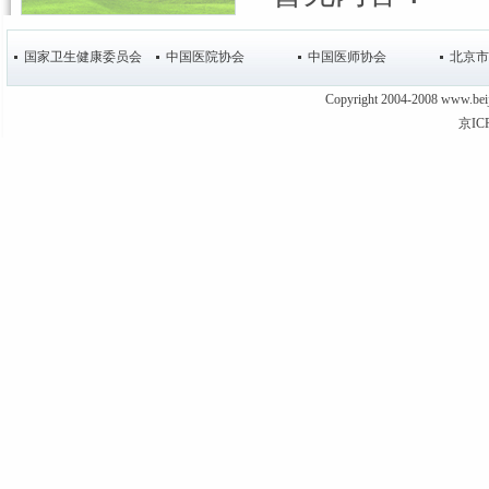
国家卫生健康委员会
中国医院协会
中国医师协会
北京市
Copyright 2004-2008 www
京IC