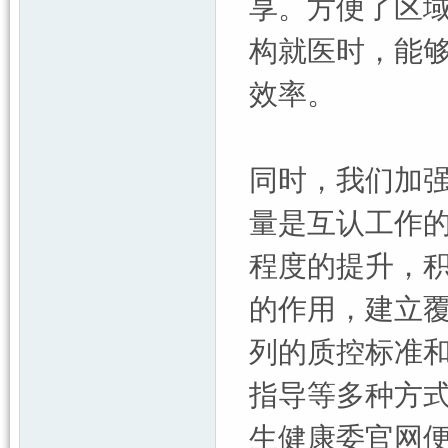
享。方便了区
构就医时，能
效率。
同时，我们加
量是互认工作
程度的提升，
的作用，建立
列的质控标准
指导等多种方
生健康委官网便