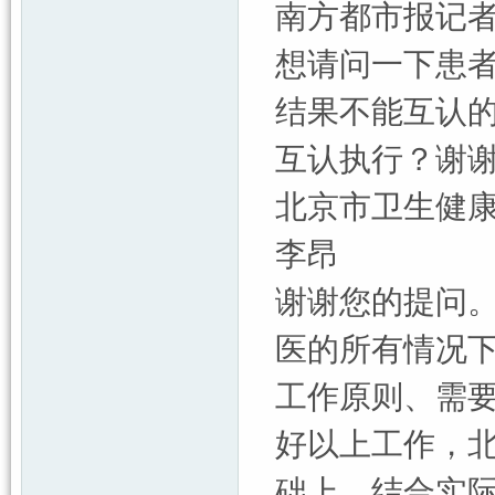
南方都市报记
想请问一下患
结果不能互认
互认执行？谢
北京市卫生健
李昂
谢谢您的提问
医的所有情况
工作原则、需
好以上工作，
础上，结合实